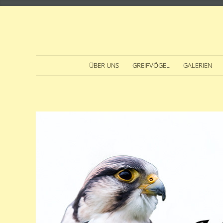
ÜBER UNS
GREIFVÖGEL
GALERIEN