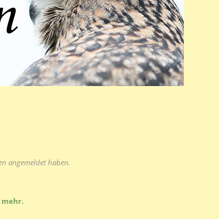
sen angemeldet haben.
s mehr.