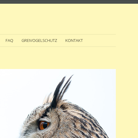
FAQ
GREIVOGELSCHUTZ
KONTAKT