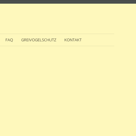
FAQ
GREIVOGELSCHUTZ
KONTAKT