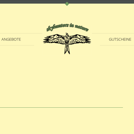
ANGEBOTE
GUTSCHEINE