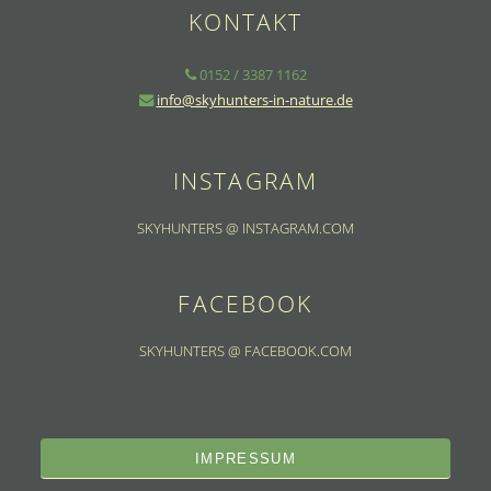
KONTAKT
0152 / 3387 1162
info@skyhunters-in-nature.de
INSTAGRAM
SKYHUNTERS @ INSTAGRAM.COM
FACEBOOK
SKYHUNTERS @ FACEBOOK.COM
IMPRESSUM