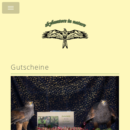
Gutscheine