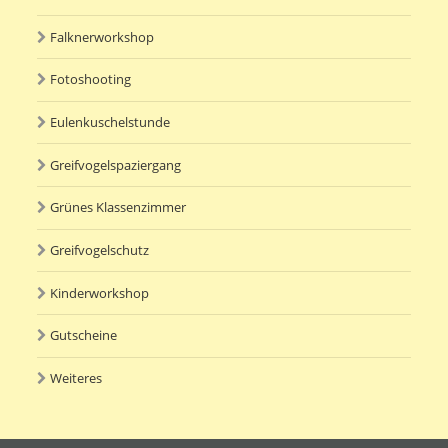
Falknerworkshop
Fotoshooting
Eulenkuschelstunde
Greifvogelspaziergang
Grünes Klassenzimmer
Greifvogelschutz
Kinderworkshop
Gutscheine
Weiteres